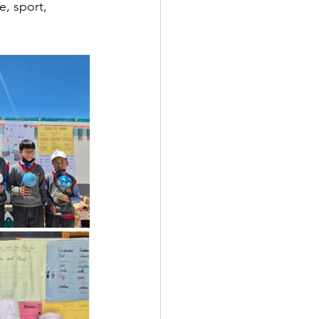
, sport, 