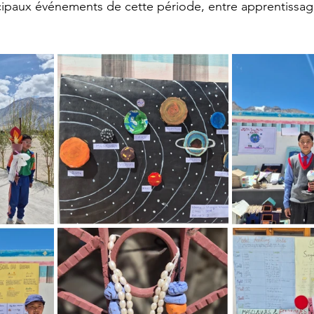
incipaux événements de cette période, entre apprentissage