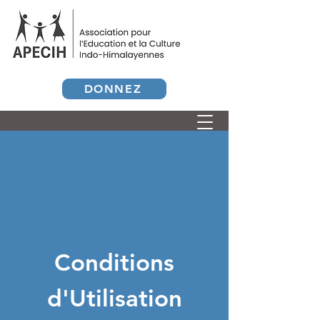
DONNEZ
Conditions
d'Utilisation