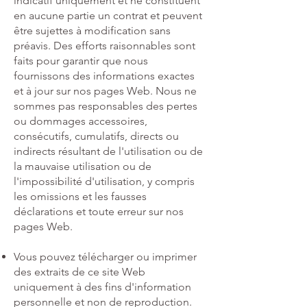
indicatif uniquement et ne constituent
en aucune partie un contrat et peuvent
être sujettes à modification sans
préavis. Des efforts raisonnables sont
faits pour garantir que nous
fournissons des informations exactes
et à jour sur nos pages Web. Nous ne
sommes pas responsables des pertes
ou dommages accessoires,
consécutifs, cumulatifs, directs ou
indirects résultant de l'utilisation ou de
la mauvaise utilisation ou de
l'impossibilité d'utilisation, y compris
les omissions et les fausses
déclarations et toute erreur sur nos
pages Web.
Vous pouvez télécharger ou imprimer
des extraits de ce site Web
uniquement à des fins d'information
personnelle et non de reproduction.