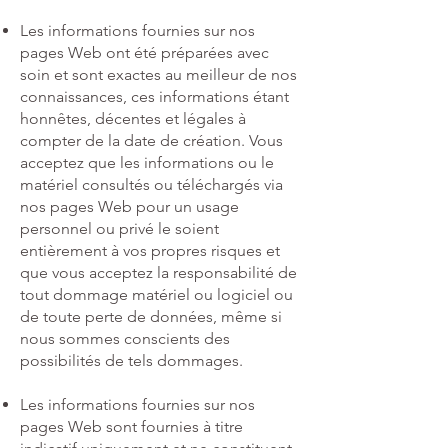
Les informations fournies sur nos
pages Web ont été préparées avec
soin et sont exactes au meilleur de nos
connaissances, ces informations étant
honnêtes, décentes et légales à
compter de la date de création. Vous
acceptez que les informations ou le
matériel consultés ou téléchargés via
nos pages Web pour un usage
personnel ou privé le soient
entièrement à vos propres risques et
que vous acceptez la responsabilité de
tout dommage matériel ou logiciel ou
de toute perte de données, même si
nous sommes conscients des
possibilités de tels dommages.
Les informations fournies sur nos
pages Web sont fournies à titre