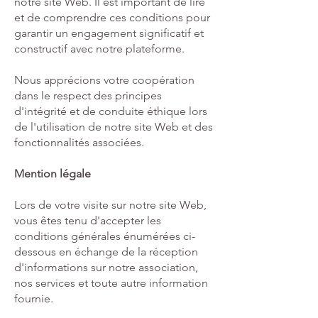
notre site Web. Il est important de lire
et de comprendre ces conditions pour
garantir un engagement significatif et
constructif avec notre plateforme.
Nous apprécions votre coopération
dans le respect des principes
d'intégrité et de conduite éthique lors
de l'utilisation de notre site Web et des
fonctionnalités associées.
Mention légale
Lors de votre visite sur notre site Web,
vous êtes tenu d'accepter les
conditions générales énumérées ci-
dessous en échange de la réception
d'informations sur notre association,
nos services et toute autre information
fournie.