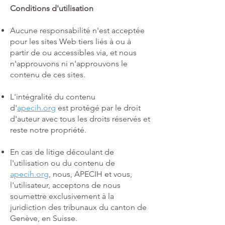
Conditions d'utilisation
Aucune responsabilité n'est acceptée
pour les sites Web tiers liés à ou à
partir de ou accessibles via, et nous
n'approuvons ni n'approuvons le
contenu de ces sites.
L'intégralité du contenu
d'
apecih.org
est protégé par le droit
d'auteur avec tous les droits réservés et
reste notre propriété.
En cas de litige découlant de
l'utilisation ou du contenu de
apecih.org
, nous, APECIH et vous,
l'utilisateur, acceptons de nous
soumettre exclusivement à la
juridiction des tribunaux du canton de
Genève, en Suisse.