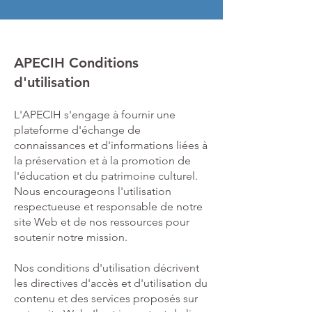
APECIH Conditions
d'utilisation
L'APECIH s'engage à fournir une
plateforme d'échange de
connaissances et d'informations liées à
la préservation et à la promotion de
l'éducation et du patrimoine culturel.
Nous encourageons l'utilisation
respectueuse et responsable de notre
site Web et de nos ressources pour
soutenir notre mission.
Nos conditions d'utilisation décrivent
les directives d'accès et d'utilisation du
contenu et des services proposés sur