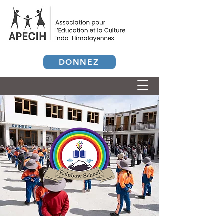
DONNEZ