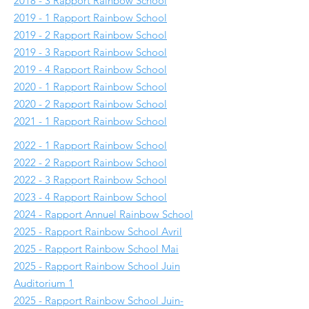
2018
- 3 Rapport Rainbow School
2019
- 1 Rapport Rainbow School
2019
- 2 Rapport Rainbow School
2019
- 3 Rapport Rainbow School
2019
- 4 Rapport Rainbow School
2020 - 1 Rapport Rainbow School
2020 - 2 Rapport Rainbow School
2021 - 1 Rapport Rainbow School
2022 - 1 Rapport Rainbow School
2022 - 2 Rapport Rainbow School
2022 - 3 Rapport Rainbow School
2023 - 4 Rapport Rainbow School
2024 - Rapport Annuel Rainbow School
2025 - Rapport Rainbow School Avril
2025 - Rapport Rainbow School Mai
2025 - Rapport Rainbow School Juin
Auditorium 1
2025 - Rapport Rainbow School Juin-