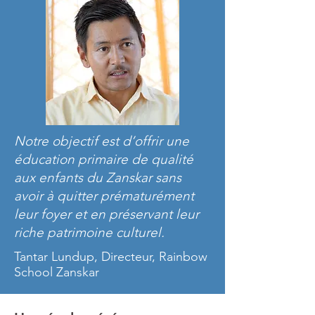
Notre objectif est d’offrir une
éducation primaire de qualité
aux enfants du Zanskar sans
avoir à quitter prématurément
leur foyer et en préservant leur
riche patrimoine culturel.
Tantar Lundup
, Directeur, Rainbow
School Zanskar