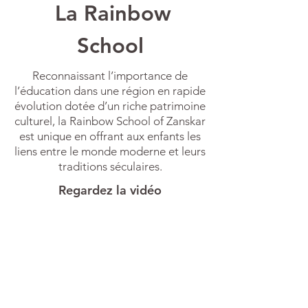
La Rainbow
School
Reconnaissant l’importance de
l’éducation dans une région en rapide
évolution dotée d’un riche patrimoine
culturel, la Rainbow School of Zanskar
est unique en offrant aux enfants les
liens entre le monde moderne et leurs
traditions séculaires.
Regardez la vidéo