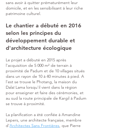
sans avoir à quitter prématurément leur
domicile, et en les sensibilisant à leur riche
patrimoine culturel.
Le chantier a débuté en 2016
selon les principes du
développement durable et
d'architecture écologique
Le projet a débuté en 2015 après
l'acquisition de 5 000 m² de terrain à
proximité de Padum et de 10 villages situés
dans un rayon de 10 à 40 minutes à pied. A
l'est se trouve le Photang, la maison du
Dalaï Lama lorsqu'il vient dans la région
pour enseigner et faire des cérémonies, et
au sud la route principale de Kargil à Padum
se trouve à proximité.
La planification a été confiée à Amandine
Lepers, une architecte française, membre
d'
Architectes Sans Frontières
, que Pierre