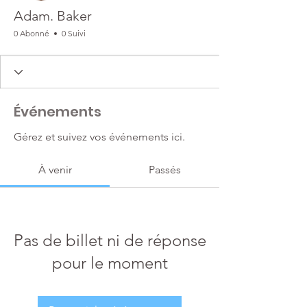
Adam. Baker
0 Abonné
0 Suivi
Événements
Gérez et suivez vos événements ici.
À venir
Passés
Pas de billet ni de réponse
pour le moment